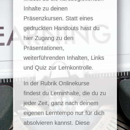
Inhalte zu deinen
Präsenzkursen. Statt eines
gedruckten Handouts hast du
hier Zugang zu den
Präsentationen,
weiterführenden Inhalten, Links
und Quiz zur Lernkontrolle.
In der Rubrik Onlinekurse
findest du Lerninhalte, die du zu
jeder Zeit, ganz nach deinem
eigenen Lerntempo nur für dich
absolvieren kannst. Diese