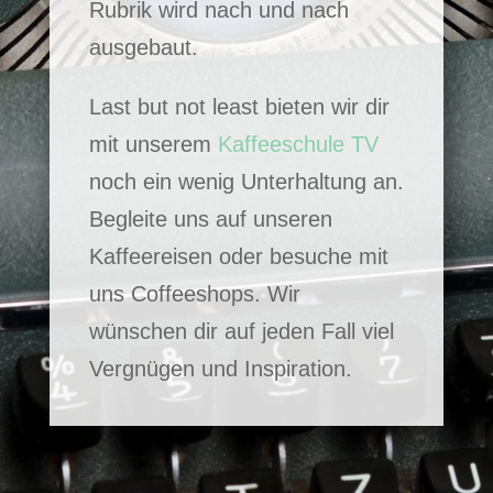
Rubrik wird nach und nach
ausgebaut.
Last but not least bieten wir dir
mit unserem
Kaffeeschule TV
noch ein wenig Unterhaltung an.
Begleite uns auf unseren
Kaffeereisen oder besuche mit
uns Coffeeshops. Wir
wünschen dir auf jeden Fall viel
Vergnügen und Inspiration.