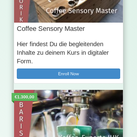
Coffee Sensory Master
Hier findest Du die begleitenden
Inhalte zu deinem Kurs in digitaler
Form.
Enroll Now
€1.300,00