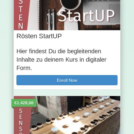
Rösten StartUP
Hier findest Du die begleitenden
Inhalte zu deinem Kurs in digitaler
Form.
Enroll Now
€1.428,00