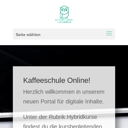
Seite wählen
Kaffeeschule Online!
Herzlich willkommen in unserem
neuen Portal für digitale Inhalte.
Unter der Rubrik Hybridkurse
findest du die kursbegleitenden