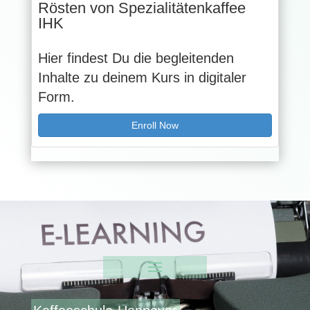
Rösten von Spezialitätenkaffee
IHK
Hier findest Du die begleitenden
Inhalte zu deinem Kurs in digitaler
Form.
Enroll Now