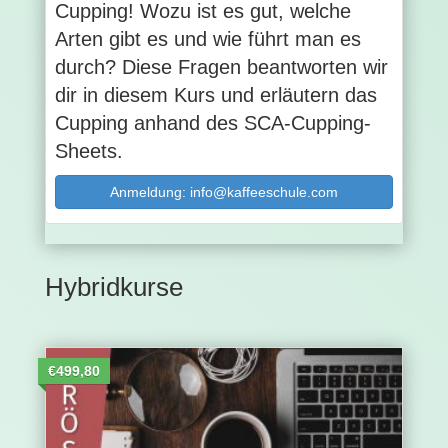
Cupping! Wozu ist es gut, welche
Arten gibt es und wie führt man es
durch? Diese Fragen beantworten wir
dir in diesem Kurs und erläutern das
Cupping anhand des SCA-Cupping-
Sheets.
Anmeldung: info@kaffeeschule.com
Hybridkurse
€499,80