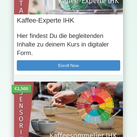
Kaffee-Experte IHK
Hier findest Du die begleitenden
Inhalte zu deinem Kurs in digitaler
Form.
Enroll Now
€1,500