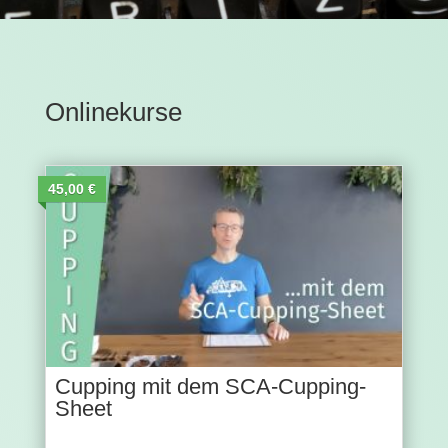
Onlinekurse
45,00 €
Cupping mit dem SCA-Cupping-
Sheet