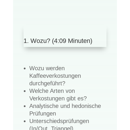
1. Wozu? (4:09 Minuten)
Wozu werden
Kaffeeverkostungen
durchgeführt?
Welche Arten von
Verkostungen gibt es?
Analytische und hedonische
Prüfungen
Unterschiedsprüfungen
(In/Out, Triangel)