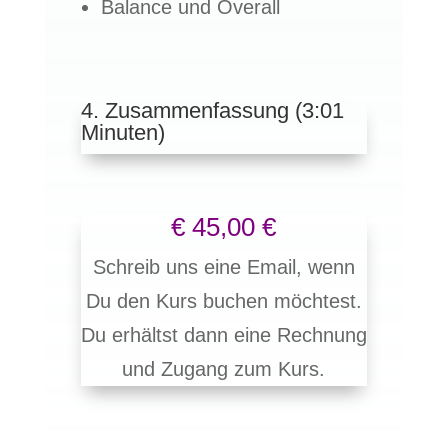
Balance und Overall
4. Zusammenfassung (3:01
Minuten)
€ 45,00 €
Schreib uns eine Email, wenn
Du den Kurs buchen möchtest.
Du erhältst dann eine Rechnung
und Zugang zum Kurs.