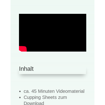
Inhalt
ca. 45 Minuten Videomaterial
Cupping Sheets zum
Download