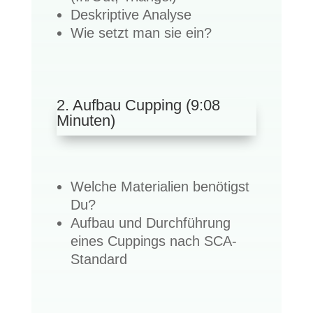
Deskriptive Analyse
Wie setzt man sie ein?
2. Aufbau Cupping (9:08
Minuten)
Welche Materialien benötigst
Du?
Aufbau und Durchführung
eines Cuppings nach SCA-
Standard