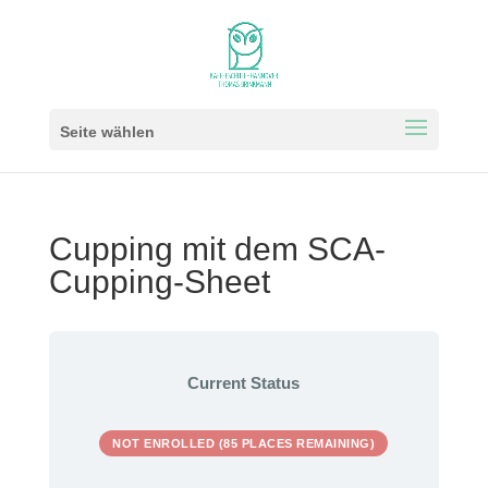
Seite wählen
Cupping mit dem SCA-
Cupping-Sheet
Current Status
NOT ENROLLED (85 PLACES REMAINING)