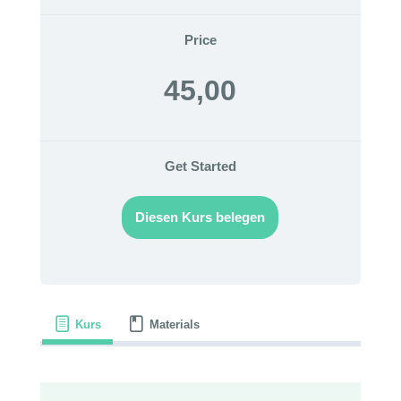
Price
45,00
Get Started
Diesen Kurs belegen
Kurs
Materials