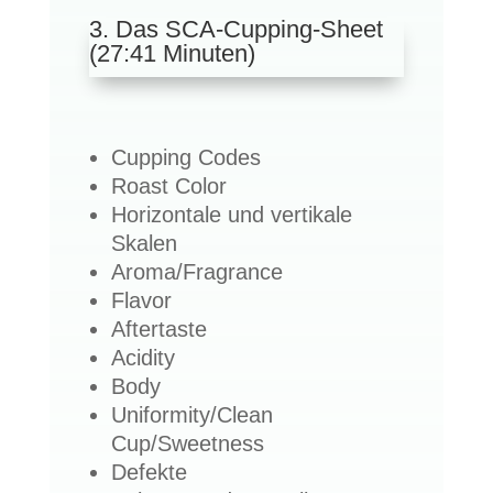
3. Das SCA-Cupping-Sheet
(27:41 Minuten)
Cupping Codes
Roast Color
Horizontale und vertikale
Skalen
Aroma/Fragrance
Flavor
Aftertaste
Acidity
Body
Uniformity/Clean
Cup/Sweetness
Defekte