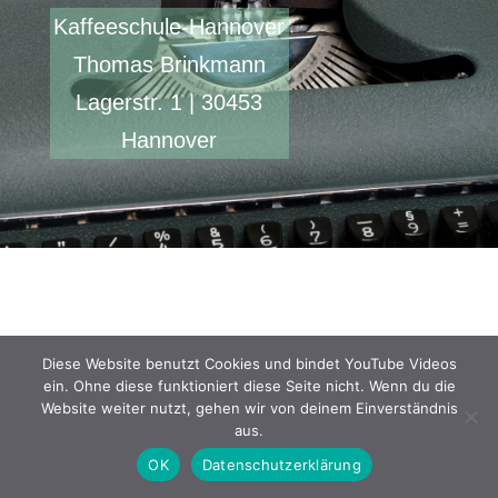
Kaffeeschule-Hannover
Thomas Brinkmann
Lagerstr. 1 | 30453
Hannover
Diese Website benutzt Cookies und bindet YouTube Videos
ein. Ohne diese funktioniert diese Seite nicht. Wenn du die
Website weiter nutzt, gehen wir von deinem Einverständnis
aus.
OK
Datenschutzerklärung