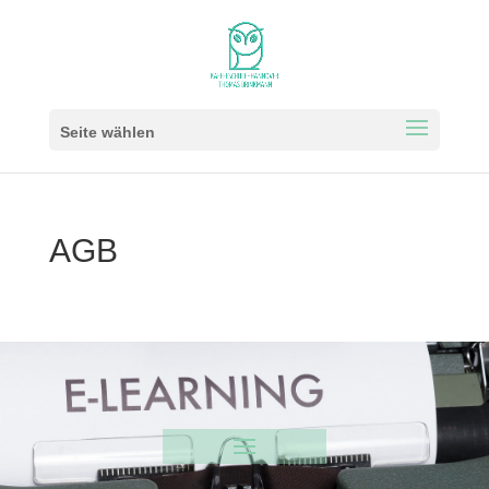
Seite wählen
AGB