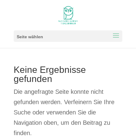
Seite wählen
Keine Ergebnisse
gefunden
Die angefragte Seite konnte nicht
gefunden werden. Verfeinern Sie Ihre
Suche oder verwenden Sie die
Navigation oben, um den Beitrag zu
finden.