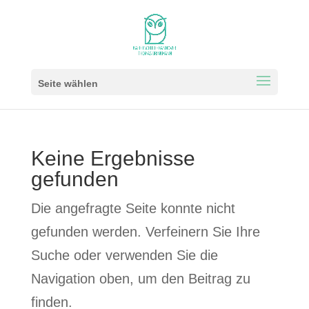
Seite wählen
Keine Ergebnisse
gefunden
Die angefragte Seite konnte nicht
gefunden werden. Verfeinern Sie Ihre
Suche oder verwenden Sie die
Navigation oben, um den Beitrag zu
finden.